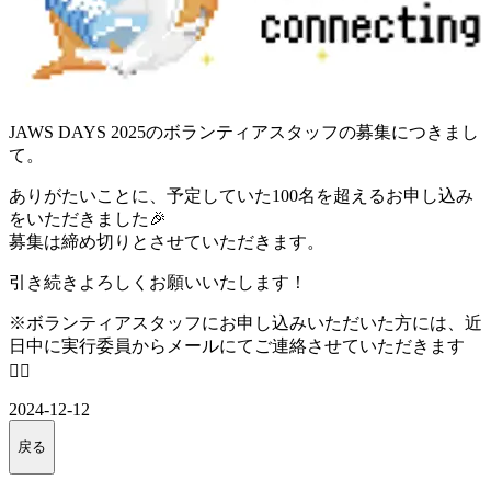
JAWS DAYS 2025のボランティアスタッフの募集につきまし
て。
ありがたいことに、予定していた100名を超えるお申し込み
をいただきました🎉
募集は締め切りとさせていただきます。
引き続きよろしくお願いいたします！
※ボランティアスタッフにお申し込みいただいた方には、近
日中に実行委員からメールにてご連絡させていただきます
🙇‍♂️
2024-12-12
戻る