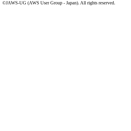
©JAWS-UG (AWS User Group - Japan). All rights reserved.